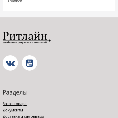
3 записи
Разделы
Заказ товара
Документы
Доставка и самовывоз