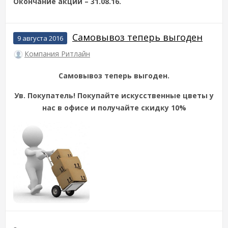
Окончание акции – 31.08.16.
Самовывоз теперь выгоден
9 августа 2016
Компания Ритлайн
Самовывоз теперь выгоден.
Ув. Покупатель! Покупайте искусственные цветы у
нас в офисе и получайте скидку 10%