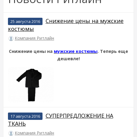
Снижение цены на мужские
25 августа 2016
костюмы
Компания Ритлайн
Снижение цены на
мужские костюмы
. Теперь еще
дешевле!
СУПЕРПРЕДЛОЖЕНИЕ НА
17 августа 2016
ТКАНЬ
Компания Ритлайн