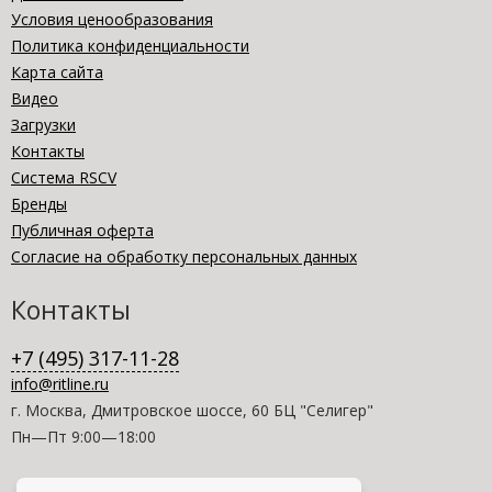
Условия ценообразования
Политика конфиденциальности
Карта сайта
Видео
Загрузки
Контакты
Система RSCV
Бренды
Публичная оферта
Согласие на обработку персональных данных
Контакты
+7 (495) 317-11-28
info@ritline.ru
г. Москва, Дмитровское шоссе, 60 БЦ "Селигер"
Пн—Пт 9:00—18:00