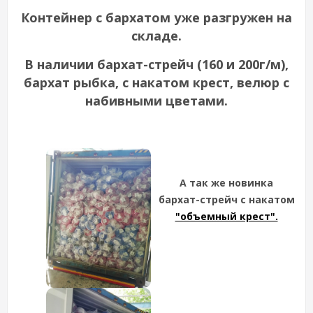
Контейнер с бархатом уже разгружен на
складе.
В наличии бархат-стрейч (160 и 200г/м),
бархат рыбка, с накатом крест, велюр с
набивными цветами.
А так же новинка
бархат-стрейч с накатом
"объемный крест".