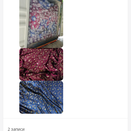
2 записи