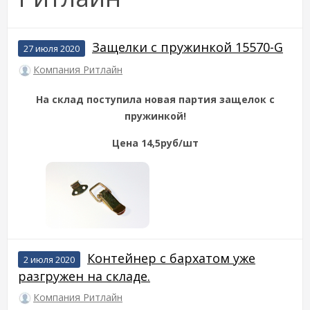
Защелки с пружинкой 15570-G
27 июля 2020
Компания Ритлайн
На склад поступила новая партия защелок с
пружинкой!
Цена 14,5руб/шт
Контейнер с бархатом уже
2 июля 2020
разгружен на складе.
Компания Ритлайн