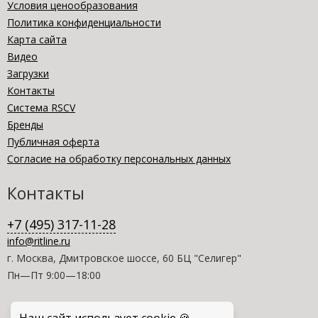
Условия ценообразования
Политика конфиденциальности
Карта сайта
Видео
Загрузки
Контакты
Система RSCV
Бренды
Публичная оферта
Согласие на обработку персональных данных
Контакты
+7 (495) 317-11-28
info@ritline.ru
г. Москва, Дмитровское шоссе, 60 БЦ "Селигер"
Пн—Пт 9:00—18:00