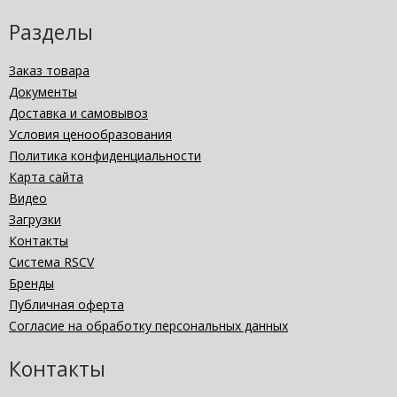
Разделы
Заказ товара
Документы
Доставка и самовывоз
Условия ценообразования
Политика конфиденциальности
Карта сайта
Видео
Загрузки
Контакты
Система RSCV
Бренды
Публичная оферта
Согласие на обработку персональных данных
Контакты