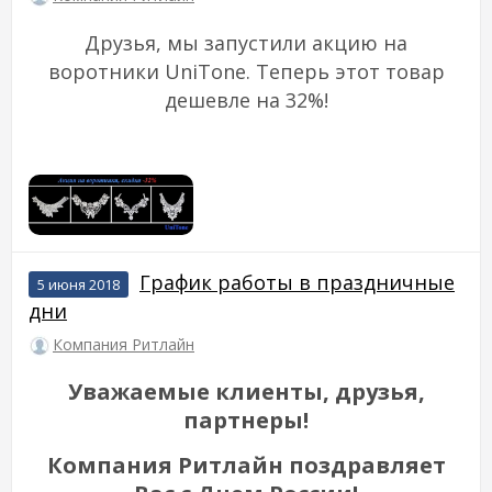
Друзья, мы запустили акцию на
воротники UniTone. Теперь этот товар
дешевле на 32%!
График работы в праздничные
5 июня 2018
дни
Компания Ритлайн
Уважаемые клиенты, друзья,
партнеры!
Компания Ритлайн поздравляет