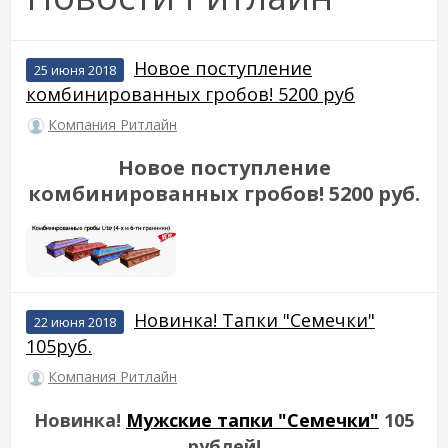
Новое поступление
25 июня 2018
комбинированных гробов! 5200 руб
Компания Ритлайн
Новое поступление
комбинированных гробов! 5200 руб
.
Новинка! Тапки "Семечки"
22 июня 2018
105руб.
Компания Ритлайн
Новинка!
Мужские тапки "Семечки"
105
рублей!