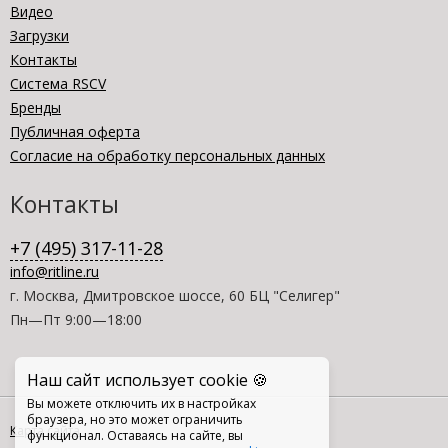
Видео
Загрузки
Контакты
Система RSCV
Бренды
Публичная оферта
Согласие на обработку персональных данных
Контакты
+7 (495) 317-11-28
info@ritline.ru
г. Москва, Дмитровское шоссе, 60 БЦ "Селигер"
Пн—Пт 9:00—18:00
Наш сайт использует cookie 🍪
Вы можете отключить их в настройках
браузера, но это может ограничить
Карта сайта
функционал. Оставаясь на сайте, вы