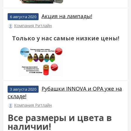
Акция на лампады!
6 августа 2020
Компания Ритлайн
Только у нас самые низкие цены!
Рубашки INNOVA и OPA уже на
3 августа 2020
складе!
Компания Ритлайн
Все размеры и цвета в
наличии!