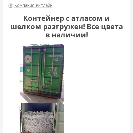
Компания Ритлайн
Контейнер с атласом и
шелком разгружен! Все цвета
в наличии!