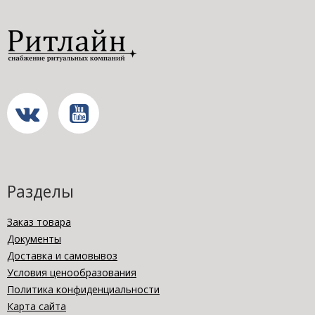
Разделы
Заказ товара
Документы
Доставка и самовывоз
Условия ценообразования
Политика конфиденциальности
Карта сайта