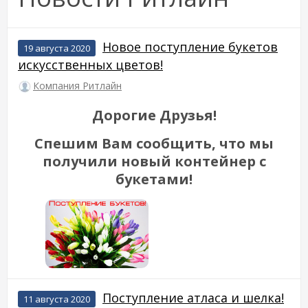
Новое поступление букетов
19 августа 2020
искусственных цветов!
Компания Ритлайн
Дорогие Друзья!
Спешим Вам сообщить, что мы
получили новый контейнер с
букетами!
Поступление атласа и шелка!
11 августа 2020