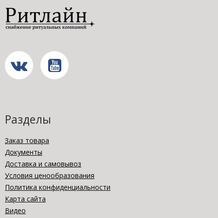
Разделы
Заказ товара
Документы
Доставка и самовывоз
Условия ценообразования
Политика конфиденциальности
Карта сайта
Видео