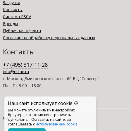
Загрузки
Контакты
Система RSCV
Бренды
Публичная оферта
Согласие на обработку персональных данных
Контакты
+7 (495) 317-11-28
info@ritline.ru
г. Москва, Дмитровское шоссе, 60 БЦ "Селигер"
Пн—Пт 9:00—18:00
Наш сайт использует cookie 🍪
Вы можете отключить их в настройках
браузера, но это может ограничить
Карта сайта
функционал. Оставаясь на сайте, вы
соглашаетесь с
использованием cookie
.