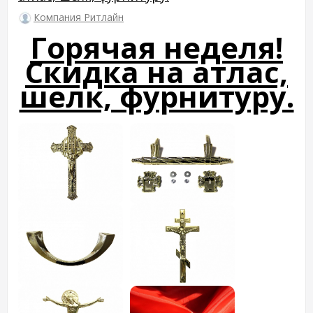
Компания Ритлайн
Горячая неделя!
Скидка на атлас,
шелк, фурнитуру.