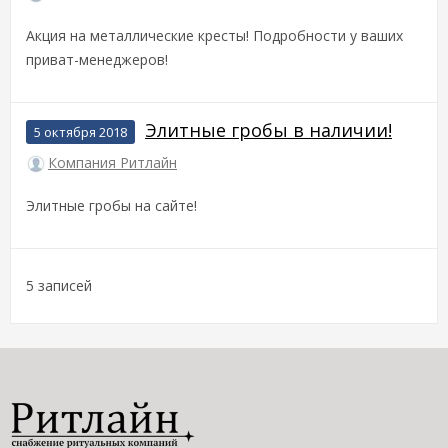
Акция на металлические кресты! Подробности у ваших
приват-менеджеров!
Элитные гробы в наличии!
5 октября 2018
Компания Ритлайн
Элитные гробы на сайте!
5 записей