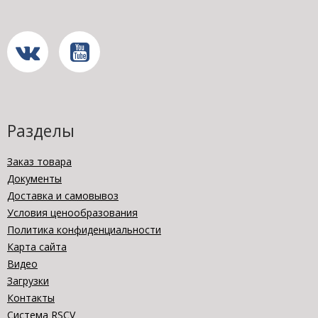
Разделы
Заказ товара
Документы
Доставка и самовывоз
Условия ценообразования
Политика конфиденциальности
Карта сайта
Видео
Загрузки
Контакты
Система RSCV