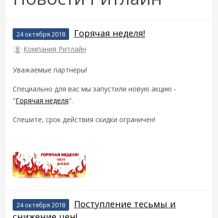
Горячая неделя!
24 октября 2018
Компания Ритлайн
Уважаемые партнеры!
Специально для вас мы запустили новую акцию -
"
Горячая неделя
".
Спешите, срок действия скидки ограничен!
Поступление тесьмы и
24 октября 2018
снижение цен!