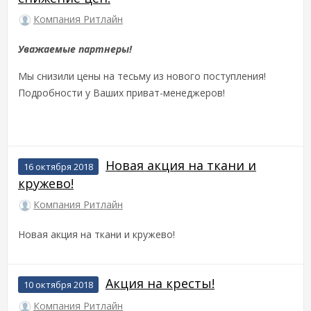
Компания Ритлайн
Уважаемые партнеры!
Мы снизили цены на тесьму из нового поступления!
Подробности у Ваших приват-менеджеров!
Новая акция на ткани и
16 октября 2018
кружево!
Компания Ритлайн
Новая акция на ткани и кружево!
Акция на кресты!
10 октября 2018
Компания Ритлайн