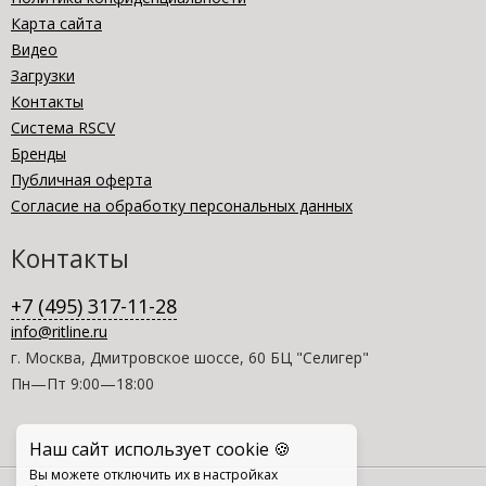
Карта сайта
Видео
Загрузки
Контакты
Система RSCV
Бренды
Публичная оферта
Согласие на обработку персональных данных
Контакты
+7 (495) 317-11-28
info@ritline.ru
г. Москва, Дмитровское шоссе, 60 БЦ "Селигер"
Пн—Пт 9:00—18:00
Наш сайт использует cookie 🍪
Вы можете отключить их в настройках