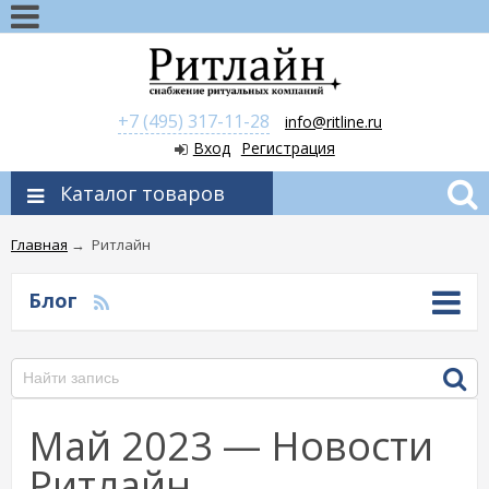
+7 (495) 317-11-28
info@ritline.ru
Вход
Регистрация
Каталог товаров
Главная
→
Ритлайн
Блог
Май 2023 — Новости
Ритлайн