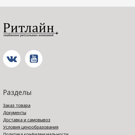
Разделы
Заказ товара
Документы
Доставка и самовывоз
Условия ценообразования
Политика конфиденциальности