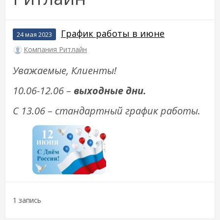
График работы в июне
24 мая 2023
Компания Ритлайн
Уважаемые, Клиенты!
10.06-12.06 –
выходные дни.
С 13.06 – стандартный график работы.
1 запись