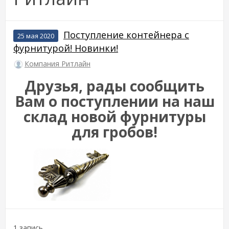
Поступление контейнера с
25 мая 2020
фурнитурой! Новинки!
Компания Ритлайн
Друзья, рады сообщить
Вам о поступлении на наш
склад новой фурнитуры
для гробов!
1 запись