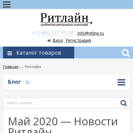
+7 (495) 317-11-28
info@ritline.ru
Вход
Регистрация
Каталог товаров
Главная
→
Ритлайн
Блог
Май 2020 — Новости
Ритлайн