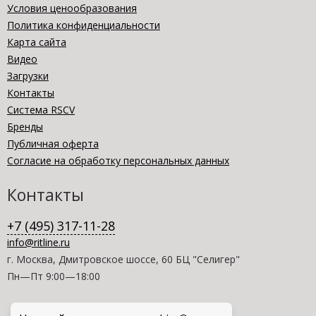
Условия ценообразования
Политика конфиденциальности
Карта сайта
Видео
Загрузки
Контакты
Система RSCV
Бренды
Публичная оферта
Согласие на обработку персональных данных
Контакты
+7 (495) 317-11-28
info@ritline.ru
г. Москва, Дмитровское шоссе, 60 БЦ "Селигер"
Пн—Пт 9:00—18:00