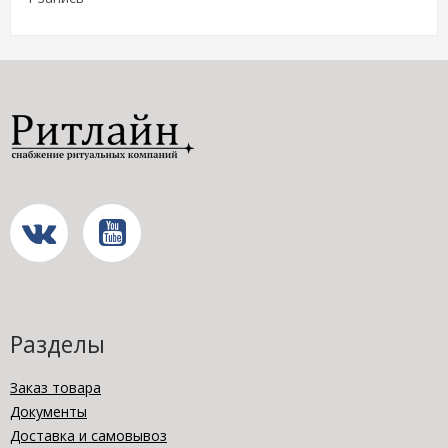
Разделы
Заказ товара
Документы
Доставка и самовывоз