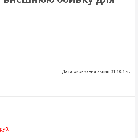
Дата окончания акции 31.10.17г.
 руб.