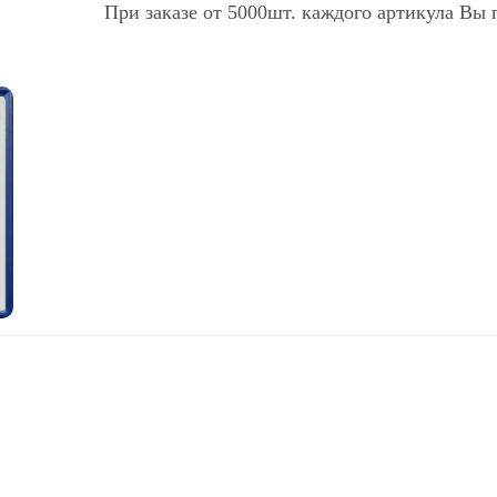
При заказе от 5000шт. каждого артикула Вы 