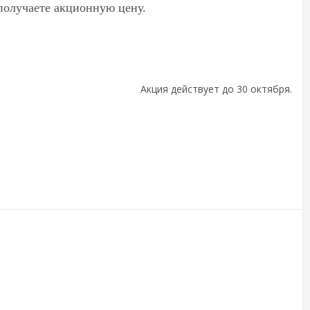
получаете акционную цену.
Акция действует до 30 октября.