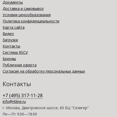
Документы
Доставка и самовывоз
Условия ценообразования
Политика конфиденциальности
Карта сайта
Видео
Загрузки
Контакты
Система RSCV
Бренды
Публичная оферта
Согласие на обработку персональных данных
Контакты
+7 (495) 317-11-28
info@ritline.ru
г. Москва, Дмитровское шоссе, 60 БЦ "Селигер"
Пн—Пт 9:00—18:00