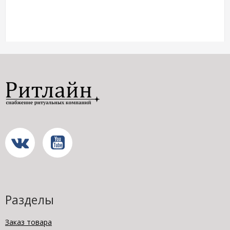
Разделы
Заказ товара