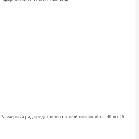
 Размерный ряд представлен полной линейкой от 40 до 46