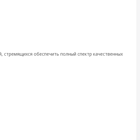
й, стремящихся обеспечить полный спектр качественных