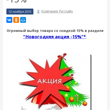
Компания Ритлайн
12 ноября 2015
Огромный выбор товара со скидкой 15% в разделе
"Новогодняя акция -15%"*
.