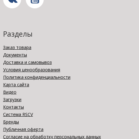
Разделы
Заказ товара
Документы
Доставка и самовывоз
Условия ценообразования
Политика конфиденциальности
Карта сайта
Видео
Загрузки
Контакты
Система RSCV
Бренды
Публичная оферта
Согласие на обработку персональных данных