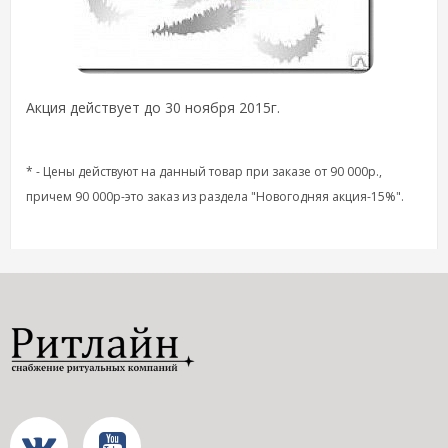
Акция действует до 30 ноября 2015г.
* - Цены действуют на данный товар при заказе от 90 000р.,
причем 90 000р-это заказ из раздела "Новогодняя акция-15%"
.