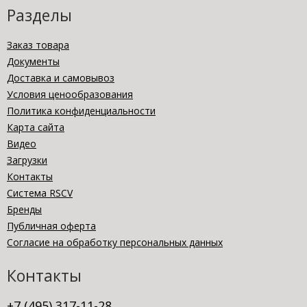
Разделы
Заказ товара
Документы
Доставка и самовывоз
Условия ценообразования
Политика конфиденциальности
Карта сайта
Видео
Загрузки
Контакты
Система RSCV
Бренды
Публичная оферта
Согласие на обработку персональных данных
Контакты
+7 (495) 317-11-28