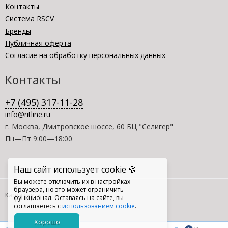
Контакты
Система RSCV
Бренды
Публичная оферта
Согласие на обработку персональных данных
Контакты
+7 (495) 317-11-28
info@ritline.ru
г. Москва, Дмитровское шоссе, 60 БЦ "Селигер"
Пн—Пт 9:00—18:00
Наш сайт использует cookie 🍪
Вы можете отключить их в настройках
браузера, но это может ограничить
Карта сайта
функционал. Оставаясь на сайте, вы
соглашаетесь с
использованием cookie
.
Хорошо