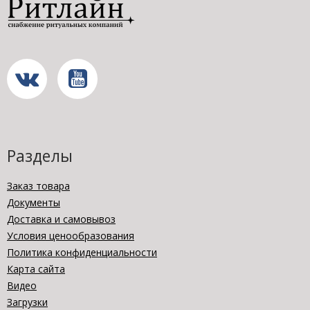
Разделы
Заказ товара
Документы
Доставка и самовывоз
Условия ценообразования
Политика конфиденциальности
Карта сайта
Видео
Загрузки