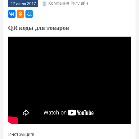
Компания Ритлайн
17 июля 2017
QR коды для товаров
Инструкция!