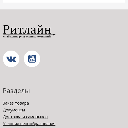
Разделы
Заказ товара
Документы
Доставка и самовывоз
Условия ценообразования