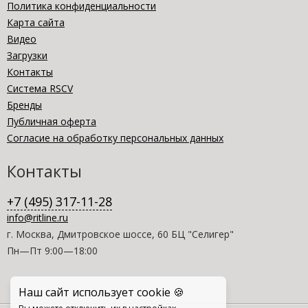
Политика конфиденциальности
Карта сайта
Видео
Загрузки
Контакты
Система RSCV
Бренды
Публичная оферта
Согласие на обработку персональных данных
Контакты
+7 (495) 317-11-28
info@ritline.ru
г. Москва, Дмитровское шоссе, 60 БЦ "Селигер"
Пн—Пт 9:00—18:00
Наш сайт использует cookie 🍪