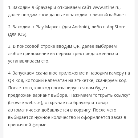
1. Заходим в браузер и открываем сайт www.ritline.ru,
далее вводим свои данные и заходим в личный кабинет.
2. Заходим в Play Маркет (для Android), либо в AppStore
(для IOS).
3. В поисковой строке вводим QR, далее выбираем
любое приложение из первых трех предложенных и
устанавливаем его.
4. Запускаем скачанное приложение и наводим камеру на
QR-код, который напечатан на этикетке, сканируем код.
После того, как код просканируется вам будет
предложен вариант выбора. Нажимаем "открыть ссылку"
(browse website), открывается браузер и товар
автоматически добавляется в корзину. После чего
выбирается нужное количество и оформляется заказ в
привычной форме.