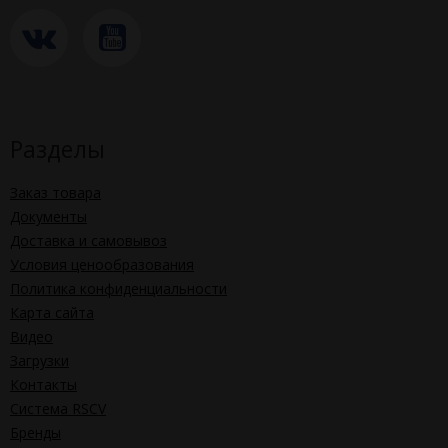
Разделы
Заказ товара
Документы
Доставка и самовывоз
Условия ценообразования
Политика конфиденциальности
Карта сайта
Видео
Загрузки
Контакты
Система RSCV
Бренды