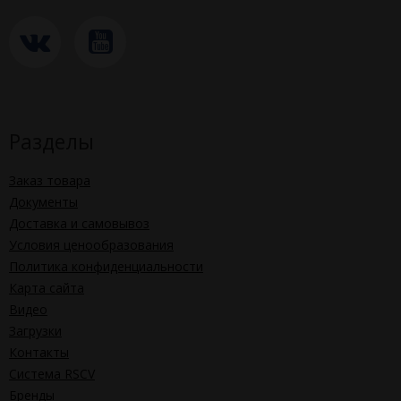
Разделы
Заказ товара
Документы
Доставка и самовывоз
Условия ценообразования
Политика конфиденциальности
Карта сайта
Видео
Загрузки
Контакты
Система RSCV
Бренды