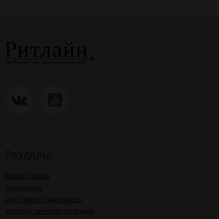
Разделы
Заказ товара
Документы
Доставка и самовывоз
Условия ценообразования