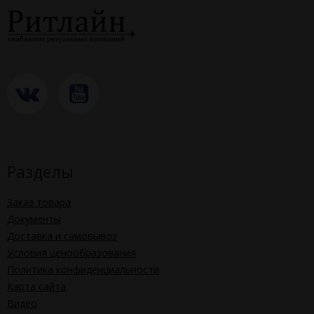
Разделы
Заказ товара
Документы
Доставка и самовывоз
Условия ценообразования
Политика конфиденциальности
Карта сайта
Видео