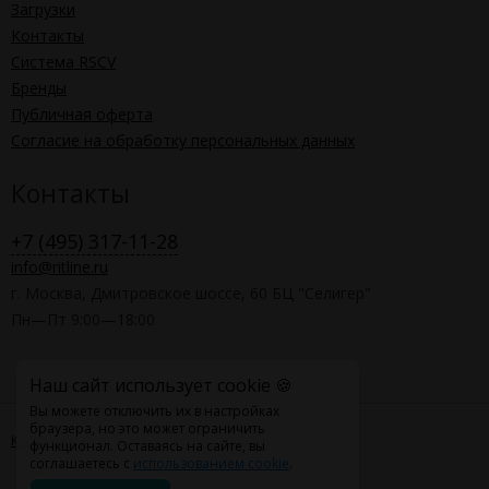
Загрузки
Контакты
Система RSCV
Бренды
Публичная оферта
Согласие на обработку персональных данных
Контакты
+7 (495) 317-11-28
info@ritline.ru
г. Москва, Дмитровское шоссе, 60 БЦ "Селигер"
Пн—Пт 9:00—18:00
Наш сайт использует cookie 🍪
Вы можете отключить их в настройках
браузера, но это может ограничить
Карта сайта
функционал. Оставаясь на сайте, вы
соглашаетесь с
использованием cookie
.