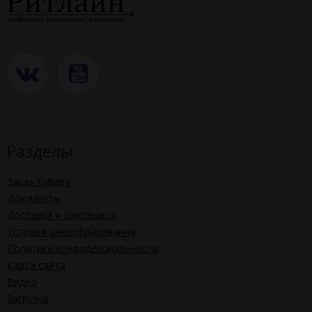
Разделы
Заказ товара
Документы
Доставка и самовывоз
Условия ценообразования
Политика конфиденциальности
Карта сайта
Видео
Загрузки