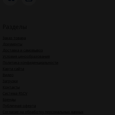
Разделы
Заказ товара
Документы
Доставка и самовывоз
Условия ценообразования
Политика конфиденциальности
Карта сайта
Видео
Загрузки
Контакты
Система RSCV
Бренды
Публичная оферта
Согласие на обработку персональных данных