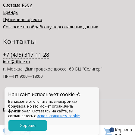
Система RSCV
Бренды
Публичная оферта
Согласие на обработку персональных данных
Контакты
+7 (495) 317-11-28
info@ritline.ru
г. Москва, Дмитровское шоссе, 60 БЦ "Селигер"
Пн—Пт 9:00—18:00
Наш сайт использует cookie 🍪
Вы можете отключить их в настройках
браузера, но это может ограничить
Карта сайта
функционал. Оставаясь на сайте, вы
соглашаетесь с
использованием cookie
.
Хорошо
Корзина
0
0
0