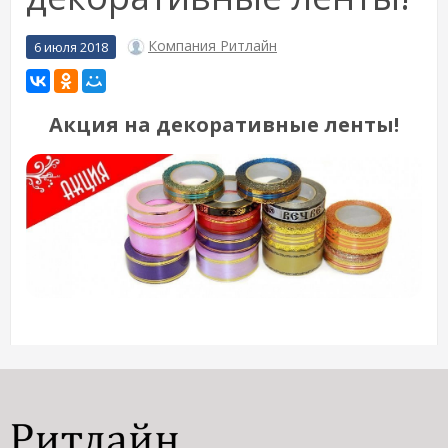
Компания Ритлайн
6 июля 2018
Акция на декоративные ленты!