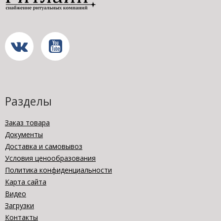
Разделы
Заказ товара
Документы
Доставка и самовывоз
Условия ценообразования
Политика конфиденциальности
Карта сайта
Видео
Загрузки
Контакты