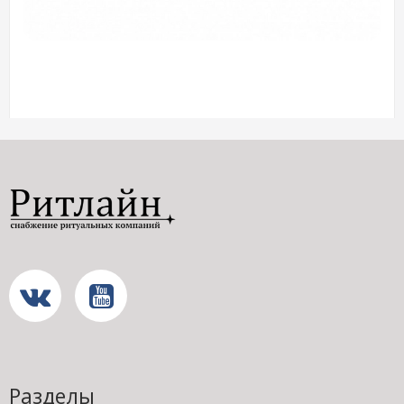
Разделы