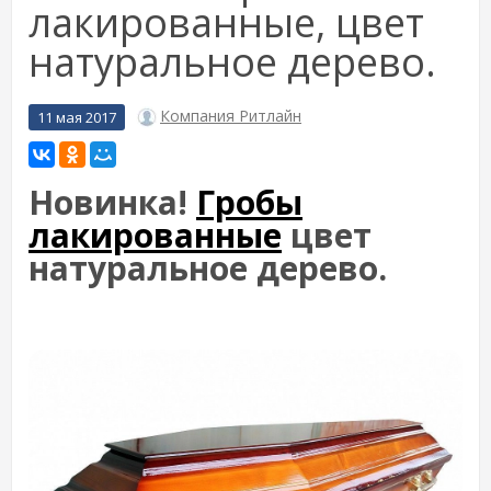
лакированные, цвет
натуральное дерево.
Компания Ритлайн
11 мая 2017
Новинка!
Гробы
лакированные
цвет
натуральное дерево.