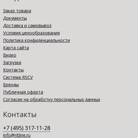
Заказ товара
Документы
Доставка и самовывоз
Условия ценообразования
Политика конфиденциальности
Карта сайта
Видео
Загрузки
Контакты
Система RSCV
Бренды
Публичная оферта
Согласие на обработку персональных данных
Контакты
+7 (495) 317-11-28
info@ritline.ru