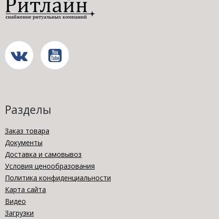
Разделы
Заказ товара
Документы
Доставка и самовывоз
Условия ценообразования
Политика конфиденциальности
Карта сайта
Видео
Загрузки