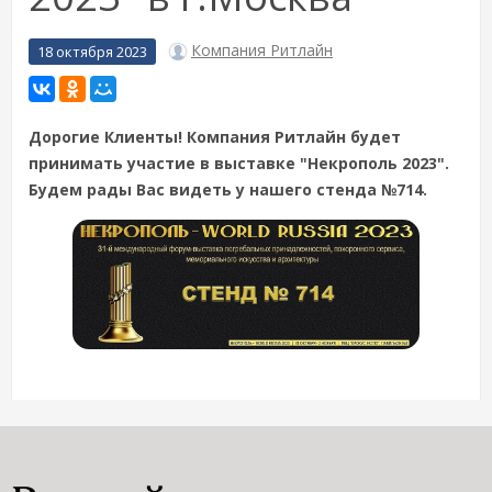
Компания Ритлайн
18 октября 2023
Дорогие Клиенты! Компания Ритлайн будет
принимать участие в выставке "Некрополь 2023".
Будем рады Вас видеть у нашего стенда №714.