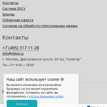
Контакты
Система RSCV
Бренды
Публичная оферта
Согласие на обработку персональных данных
Контакты
+7 (495) 317-11-28
info@ritline.ru
г. Москва, Дмитровское шоссе, 60 БЦ "Селигер"
Пн—Пт 9:00—18:00
Наш сайт использует cookie 🍪
Вы можете отключить их в настройках
браузера, но это может ограничить
Карта сайта
функционал. Оставаясь на сайте, вы
соглашаетесь с
использованием cookie
.
Хорошо